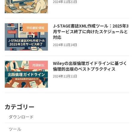
2024年11月21日
J-STAGE書誌XML作成ツール：2025年3
学術最新情報
月サービス終了に向けたスケジュールと
対応
2024年11月14日
Wileyの出版倫理ガイドラインに基づく
用語解説
倫理的出版のベストプラクティス
2024年11月11日
カテゴリー
ダウンロード
ツール