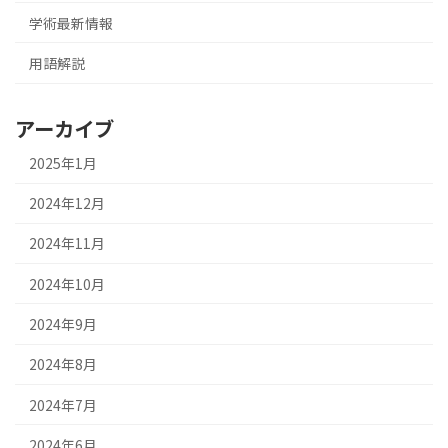
学術最新情報
用語解説
アーカイブ
2025年1月
2024年12月
2024年11月
2024年10月
2024年9月
2024年8月
2024年7月
2024年6月