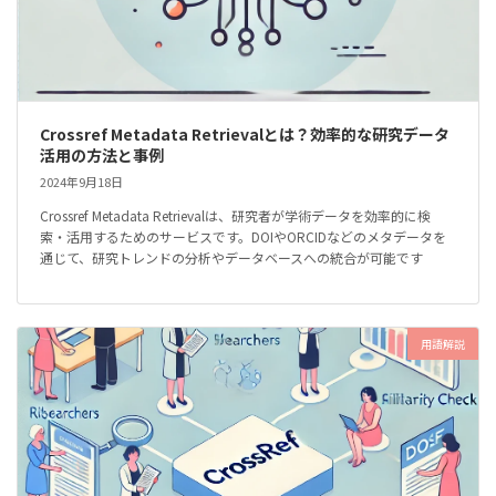
Crossref Metadata Retrievalとは？効率的な研究データ
活用の方法と事例
2024年9月18日
Crossref Metadata Retrievalは、研究者が学術データを効率的に検
索・活用するためのサービスです。DOIやORCIDなどのメタデータを
通じて、研究トレンドの分析やデータベースへの統合が可能です
用語解説