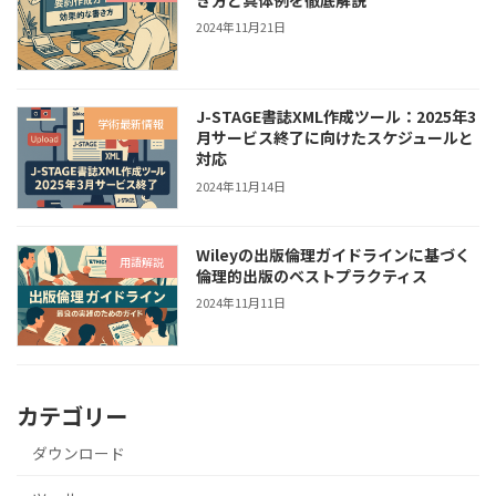
2024年11月21日
J-STAGE書誌XML作成ツール：2025年3
学術最新情報
月サービス終了に向けたスケジュールと
対応
2024年11月14日
Wileyの出版倫理ガイドラインに基づく
用語解説
倫理的出版のベストプラクティス
2024年11月11日
カテゴリー
ダウンロード