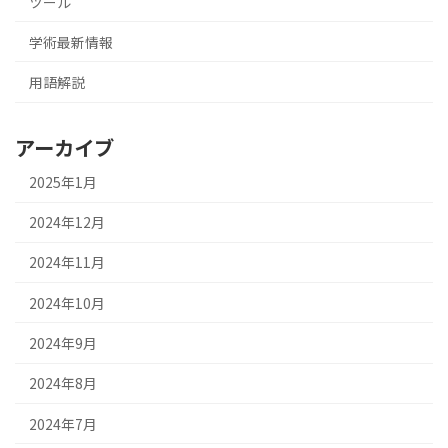
ツール
学術最新情報
用語解説
アーカイブ
2025年1月
2024年12月
2024年11月
2024年10月
2024年9月
2024年8月
2024年7月