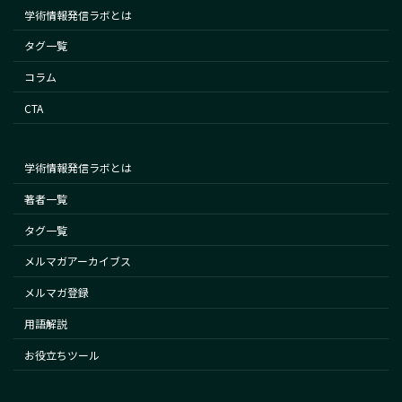
学術情報発信ラボとは
タグ一覧
コラム
CTA
学術情報発信ラボとは
著者一覧
タグ一覧
メルマガアーカイブス
メルマガ登録
用語解説
お役立ちツール