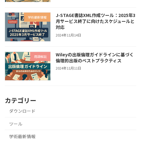
J-STAGE書誌XML作成ツール：2025年3
学術最新情報
月サービス終了に向けたスケジュールと
対応
2024年11月14日
Wileyの出版倫理ガイドラインに基づく
用語解説
倫理的出版のベストプラクティス
2024年11月11日
カテゴリー
ダウンロード
ツール
学術最新情報