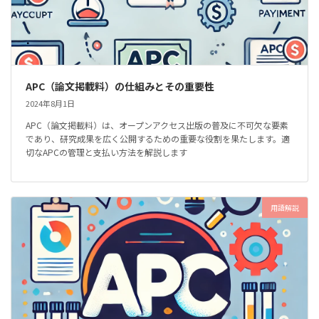
APC（論文掲載料）の仕組みとその重要性
2024年8月1日
APC（論文掲載料）は、オープンアクセス出版の普及に不可欠な要素
であり、研究成果を広く公開するための重要な役割を果たします。適
切なAPCの管理と支払い方法を解説します
用語解説