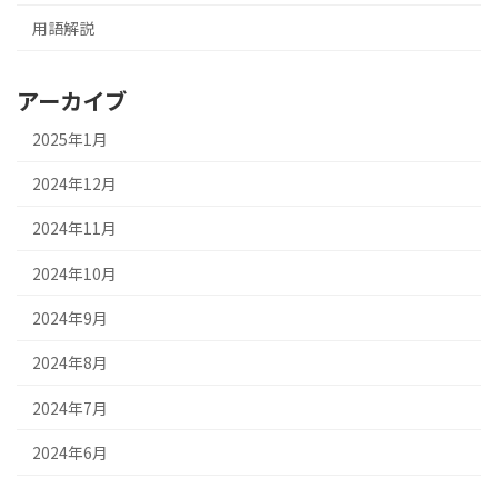
用語解説
アーカイブ
2025年1月
2024年12月
2024年11月
2024年10月
2024年9月
2024年8月
2024年7月
2024年6月