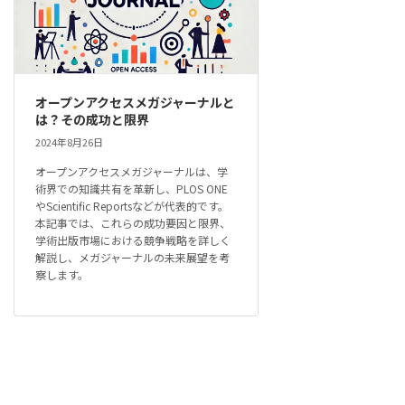
オープンアクセスメガジャーナルと
は？その成功と限界
2024年8月26日
オープンアクセスメガジャーナルは、学
術界での知識共有を革新し、PLOS ONE
やScientific Reportsなどが代表的です。
本記事では、これらの成功要因と限界、
学術出版市場における競争戦略を詳しく
解説し、メガジャーナルの未来展望を考
察します。