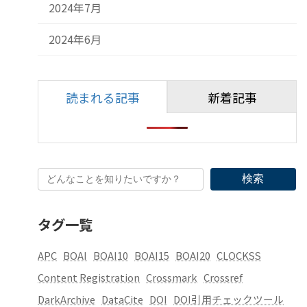
2024年7月
2024年6月
読まれる記事
新着記事
検索
タグ一覧
APC
BOAI
BOAI10
BOAI15
BOAI20
CLOCKSS
Content Registration
Crossmark
Crossref
DarkArchive
DataCite
DOI
DOI引用チェックツール