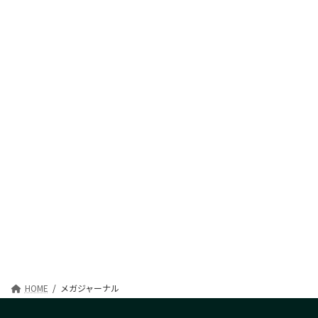
HOME
メガジャーナル