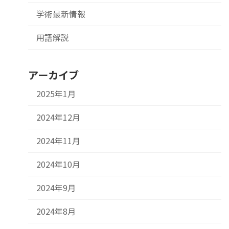
学術最新情報
用語解説
アーカイブ
2025年1月
2024年12月
2024年11月
2024年10月
2024年9月
2024年8月