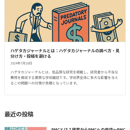
ハゲタカジャーナルとは：ハゲタカジャーナルの調べ方・見
分け方・投稿を避ける
2024年7月18日
ハゲタカジャーナルとは、低品質な研究を掲載し、研究者から不当な
費用を徴収する悪質な学術雑誌です。学術界全体に多大な影響を与え
るこの問題への対策が急務となっています。
最近の投稿
PMCとは？検索からPMCへの申請～PMC