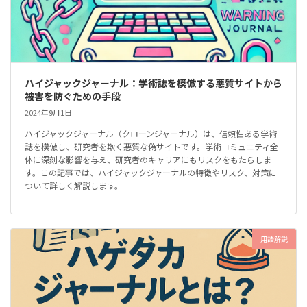
ハイジャックジャーナル：学術誌を模倣する悪質サイトから
被害を防ぐための手段
2024年9月1日
ハイジャックジャーナル（クローンジャーナル）は、信頼性ある学術
誌を模倣し、研究者を欺く悪質な偽サイトです。学術コミュニティ全
体に深刻な影響を与え、研究者のキャリアにもリスクをもたらしま
す。この記事では、ハイジャックジャーナルの特徴やリスク、対策に
ついて詳しく解説します。
用語解説