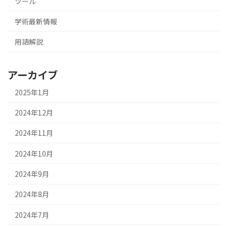
ツール
学術最新情報
用語解説
アーカイブ
2025年1月
2024年12月
2024年11月
2024年10月
2024年9月
2024年8月
2024年7月