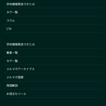
学術情報発信ラボとは
タグ一覧
コラム
CTA
学術情報発信ラボとは
著者一覧
タグ一覧
メルマガアーカイブス
メルマガ登録
用語解説
お役立ちツール