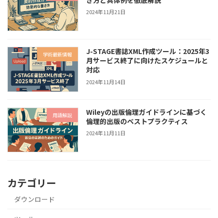
2024年11月21日
J-STAGE書誌XML作成ツール：2025年3
学術最新情報
月サービス終了に向けたスケジュールと
対応
2024年11月14日
Wileyの出版倫理ガイドラインに基づく
用語解説
倫理的出版のベストプラクティス
2024年11月11日
カテゴリー
ダウンロード