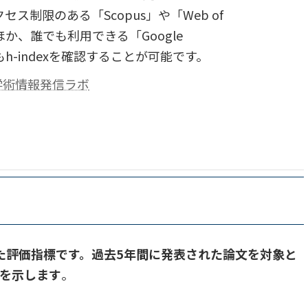
セス制限のある「Scopus」や「Web of
」のほか、誰でも利用できる「Google
」でもh-indexを確認することが可能です。
学術情報発信ラボ
定した評価指標です。過去5年間に発表された論文を対象と
を示します
。