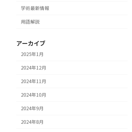
学術最新情報
用語解説
アーカイブ
2025年1月
2024年12月
2024年11月
2024年10月
2024年9月
2024年8月