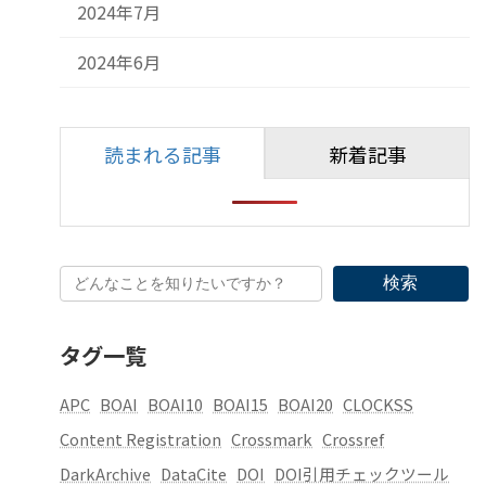
2024年7月
2024年6月
読まれる記事
新着記事
検索
タグ一覧
APC
BOAI
BOAI10
BOAI15
BOAI20
CLOCKSS
Content Registration
Crossmark
Crossref
DarkArchive
DataCite
DOI
DOI引用チェックツール