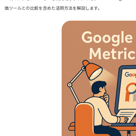
価ツールとの比較を含めた活用方法を解説します。