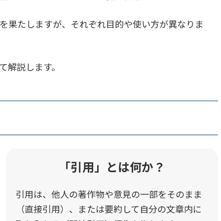
を果たしますが、それぞれ目的や使い方が異なりま
て解説します。
「引用」とは何か？
引用は、他人の著作物や意見の一部をそのまま
（直接引用）、または要約して自分の文章内に