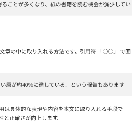
得ることが多くなり、紙の書籍を読む機会が減少してい
。
文章の中に取り入れる方法です。引用符 「○○」 で囲
ない層が約40%に達している」という報告もあります
用は具体的な表現や内容を本文に取り入れる手段で
性と正確さが向上します。