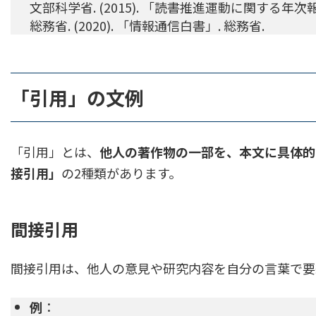
文部科学省. (2015). 「読書推進運動に関する年次
総務省. (2020). 「情報通信白書」. 総務省.
「引用」の文例
「引用」とは、
他人の著作物の一部を、本文に具体的
接引用」
の2種類があります。
間接引用
間接引用は、他人の意見や研究内容を自分の言葉で要
例
：