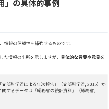
用」の具体的事例
、情報の信頼性を補強するものです。
した情報の出所を示しますが、
具体的な言葉や意見を
部科学省による年次報告」（文部科学省, 2015）か
に関するデータは「総務省の統計資料」（総務省,