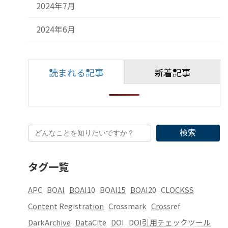
2024年7月
2024年6月
読まれる記事
新着記事
検索
タグ一覧
APC
BOAI
BOAI10
BOAI15
BOAI20
CLOCKSS
Content Registration
Crossmark
Crossref
DarkArchive
DataCite
DOI
DOI引用チェックツール