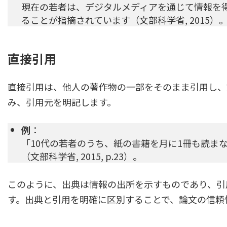
現在の若者は、デジタルメディアを通じて情報を
ることが指摘されています（文部科学省, 2015）
直接引用
直接引用は、他人の著作物の一部をそのまま引用し、
み、引用元を明記します。
例
：
「10代の若者のうち、紙の書籍を月に1冊も読ま
（文部科学省, 2015, p.23）。
このように、出典は情報の出所を示すものであり、引
す。出典と引用を明確に区別することで、論文の信頼