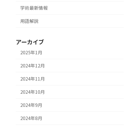
学術最新情報
用語解説
アーカイブ
2025年1月
2024年12月
2024年11月
2024年10月
2024年9月
2024年8月