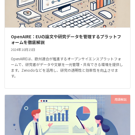
OpenAIRE：EUの論文や研究データを管理するプラットフ
ォームを徹底解説
2024年10月15日
OpenAIREは、欧州連合が推進するオープンサイエンスプラットフォ
ームで、研究者がデータや文献を一元管理・共有できる環境を提供し
ます。Zenodoなどを活用し、研究の透明性と効率性を向上させま
す。
用語解説