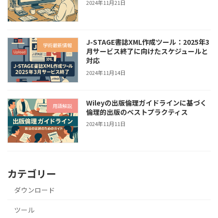
2024年11月21日
J-STAGE書誌XML作成ツール：2025年3
学術最新情報
月サービス終了に向けたスケジュールと
対応
2024年11月14日
Wileyの出版倫理ガイドラインに基づく
用語解説
倫理的出版のベストプラクティス
2024年11月11日
カテゴリー
ダウンロード
ツール