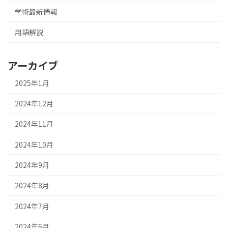
学術最新情報
用語解説
アーカイブ
2025年1月
2024年12月
2024年11月
2024年10月
2024年9月
2024年8月
2024年7月
2024年6月