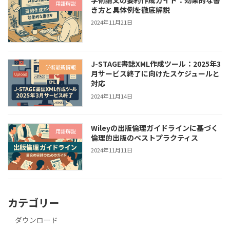
用語解説
き方と具体例を徹底解説
2024年11月21日
J-STAGE書誌XML作成ツール：2025年3
学術最新情報
月サービス終了に向けたスケジュールと
対応
2024年11月14日
Wileyの出版倫理ガイドラインに基づく
用語解説
倫理的出版のベストプラクティス
2024年11月11日
カテゴリー
ダウンロード