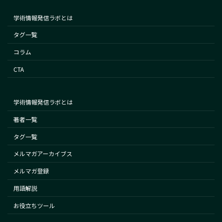
学術情報発信ラボとは
タグ一覧
コラム
CTA
学術情報発信ラボとは
著者一覧
タグ一覧
メルマガアーカイブス
メルマガ登録
用語解説
お役立ちツール