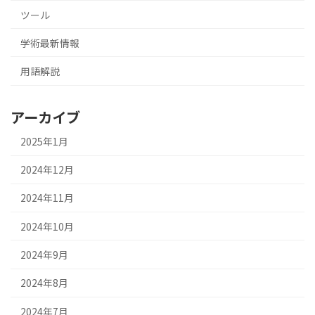
ツール
学術最新情報
用語解説
アーカイブ
2025年1月
2024年12月
2024年11月
2024年10月
2024年9月
2024年8月
2024年7月