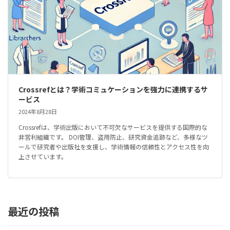
Crossrefとは？学術コミュケーションを強力に連携するサ
ービス
2024年8月28日
Crossrefは、学術出版において不可欠なサービスを提供する国際的な
非営利組織です。 DOI管理、盗用防止、研究資金追跡など、多様なツ
ールで研究者や出版社を支援し、学術情報の信頼性とアクセス性を向
上させています。
最近の投稿