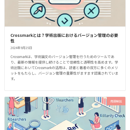
Crossmarkとは？学術出版におけるバージョン管理の必要
性
2024年9月25日
Crossmarkは、学術論文のバージョン管理を行うためのツールであ
り、最新の情報を提供し続けることで信頼性と透明性を高めます。学
術出版においてCrossmarkの活用は、読者と著者の双方に多くのメリ
ットをもたらし、バージョン管理の重要性がますます認識されていま
す。
用語解説