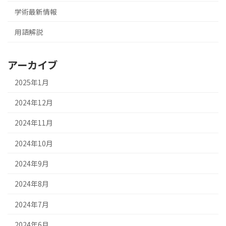
学術最新情報
用語解説
アーカイブ
2025年1月
2024年12月
2024年11月
2024年10月
2024年9月
2024年8月
2024年7月
2024年6月