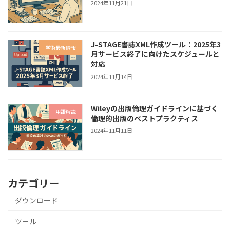
2024年11月21日
J-STAGE書誌XML作成ツール：2025年3
学術最新情報
月サービス終了に向けたスケジュールと
対応
2024年11月14日
Wileyの出版倫理ガイドラインに基づく
用語解説
倫理的出版のベストプラクティス
2024年11月11日
カテゴリー
ダウンロード
ツール