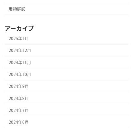
用語解説
アーカイブ
2025年1月
2024年12月
2024年11月
2024年10月
2024年9月
2024年8月
2024年7月
2024年6月