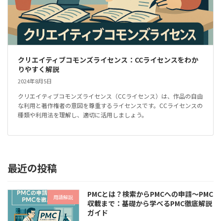
クリエイティブコモンズライセンス：CCライセンスをわか
りやすく解説
2024年8月5日
クリエイティブコモンズライセンス（CCライセンス）は、作品の自由
な利用と著作権者の意図を尊重するライセンスです。CCライセンスの
種類や利用法を理解し、適切に活用しましょう。
最近の投稿
PMCとは？検索からPMCへの申請～PMC
用語解説
収載まで：基礎から学べるPMC徹底解説
ガイド