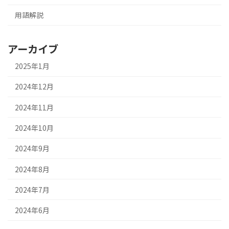
用語解説
アーカイブ
2025年1月
2024年12月
2024年11月
2024年10月
2024年9月
2024年8月
2024年7月
2024年6月