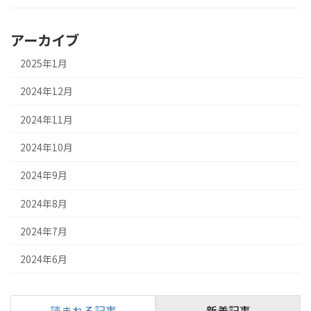
アーカイブ
2025年1月
2024年12月
2024年11月
2024年10月
2024年9月
2024年8月
2024年7月
2024年6月
読まれる記事
新着記事