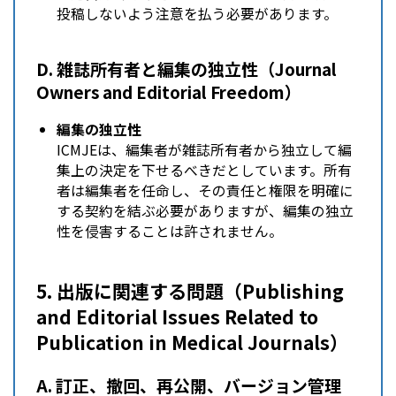
投稿しないよう注意を払う必要があります。
D. 雑誌所有者と編集の独立性（Journal
Owners and Editorial Freedom）
編集の独立性
ICMJEは、編集者が雑誌所有者から独立して編
集上の決定を下せるべきだとしています。所有
者は編集者を任命し、その責任と権限を明確に
する契約を結ぶ必要がありますが、編集の独立
性を侵害することは許されません。
5. 出版に関連する問題（Publishing
and Editorial Issues Related to
Publication in Medical Journals）
A. 訂正、撤回、再公開、バージョン管理