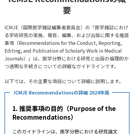
要
ICMJE（国際医学雑誌編集者委員会）の「医学雑誌におけ
る学術研究の実施、報告、編集、および出版に関する推奨
事項（Recommendations for the Conduct, Reporting,
Editing, and Publication of Scholarly Work in Medical
Journals）」は、医学分野における研究と出版の倫理的か
つ透明な手続きについての詳細なガイドラインです。
以下では、その主要な項目について詳細に説明します。
ICMJE Recommendationsの詳細 2024年版
1. 推奨事項の目的（Purpose of the
Recommendations）
このガイドラインは、医学分野における研究論文