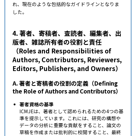
れ、現在のような包括的なガイドラインとなりま
した。
4. 著者、寄稿者、査読者、編集者、出
版者、雑誌所有者の役割と責任
（Roles and Responsibilities of
Authors, Contributors, Reviewers,
Editors, Publishers, and Owners）
A. 著者と寄稿者の役割の定義（Defining
the Role of Authors and Contributors）
著者資格の基準
ICMJEは、著者として認められるための4つの基
準を提示しています。これには、研究の構想や
データの分析に重要な貢献をすること、論文の
草稿を作成または批判的に校閲すること、最終