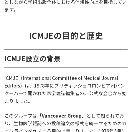
としながら学術出版全体における信頼性向上を目指してい
ます。
ICMJEの目的と歴史
ICMJE設立の背景
ICMJE（International Committee of Medical Journal
Editors）は、1978年にブリティッシュコロンビア州バン
クーバーで開かれた医学雑誌編集者の非公式な会合から始
まりました。
このグループは
「Vancouver Group」
として知られてお
り、生物医学雑誌への投稿論文の様式を統一するためのガ
イドラインを作成する目的で集まりました。1978年5月に