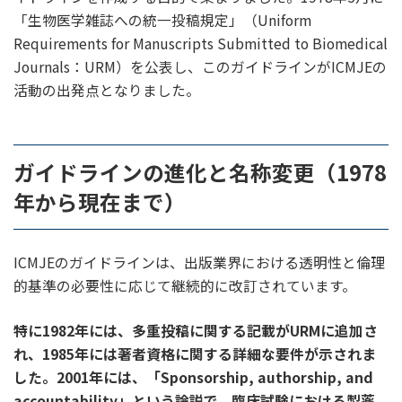
「生物医学雑誌への統一投稿規定」（Uniform
Requirements for Manuscripts Submitted to Biomedical
Journals：URM）を公表し、このガイドラインがICMJEの
活動の出発点となりました。
ガイドラインの進化と名称変更（1978
年から現在まで）
ICMJEのガイドラインは、出版業界における透明性と倫理
的基準の必要性に応じて継続的に改訂されています。
特に1982年には、多重投稿に関する記載がURMに追加さ
れ、1985年には著者資格に関する詳細な要件が示されま
した。2001年には、「Sponsorship, authorship, and
accountability」という論説で、臨床試験における製薬