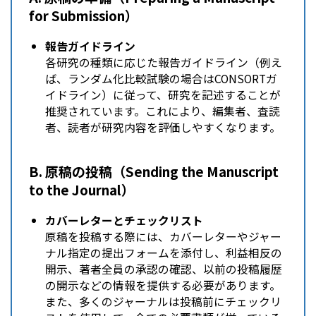
for Submission）
報告ガイドライン
各研究の種類に応じた報告ガイドライン（例え
ば、ランダム化比較試験の場合はCONSORTガ
イドライン）に従って、研究を記述することが
推奨されています。これにより、編集者、査読
者、読者が研究内容を評価しやすくなります。
B. 原稿の投稿（Sending the Manuscript
to the Journal）
カバーレターとチェックリスト
原稿を投稿する際には、カバーレターやジャー
ナル指定の提出フォームを添付し、利益相反の
開示、著者全員の承認の確認、以前の投稿履歴
の開示などの情報を提供する必要があります。
また、多くのジャーナルは投稿前にチェックリ