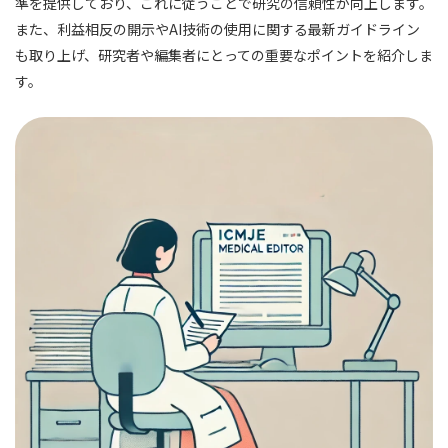
準を提供しており、これに従うことで研究の信頼性が向上します。
また、利益相反の開示やAI技術の使用に関する最新ガイドライン
も取り上げ、研究者や編集者にとっての重要なポイントを紹介しま
す。