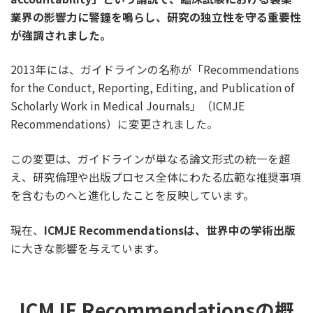
業界の影響力に警鐘を鳴らし、研究の独立性を守る重要性
が強調されました。
2013年には、ガイドラインの名称が「Recommendations
for the Conduct, Reporting, Editing, and Publication of
Scholarly Work in Medical Journals」（ICMJE
Recommendations）に変更されました。
この変更は、ガイドラインが単なる論文形式の統一を超
え、研究倫理や出版プロセス全体にわたる広範な推奨事項
を含むものへと進化したことを反映しています。
現在、
ICMJE Recommendationsは、世界中の学術出版
に大きな影響を与えています。
ICMJE Recommendationsの概