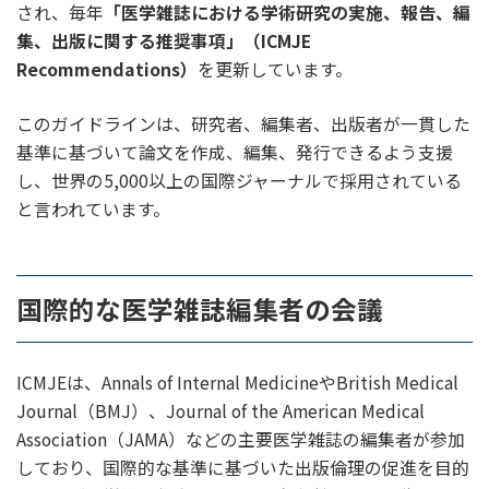
され、毎年
「医学雑誌における学術研究の実施、報告、編
集、出版に関する推奨事項」（ICMJE
Recommendations）
を更新しています。
このガイドラインは、研究者、編集者、出版者が一貫した
基準に基づいて論文を作成、編集、発行できるよう支援
し、世界の5,000以上の国際ジャーナルで採用されている
と言われています。
国際的な医学雑誌編集者の会議
ICMJEは、Annals of Internal MedicineやBritish Medical
Journal（BMJ）、Journal of the American Medical
Association（JAMA）などの主要医学雑誌の編集者が参加
しており、国際的な基準に基づいた出版倫理の促進を目的