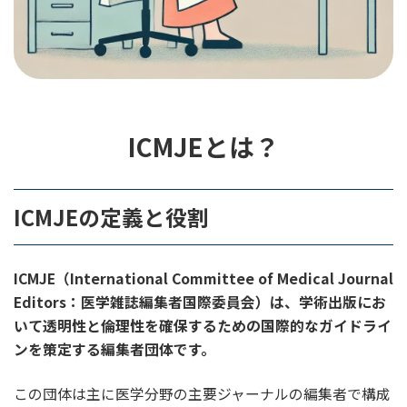
ICMJEとは？
ICMJEの定義と役割
ICMJE（International Committee of Medical Journal
Editors：医学雑誌編集者国際委員会）は、学術出版にお
いて透明性と倫理性を確保するための国際的なガイドライ
ンを策定する編集者団体です。
この団体は主に医学分野の主要ジャーナルの編集者で構成