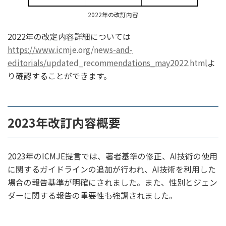
2022年の改訂内容
2022年の改定内容詳細については
https://www.icmje.org/news-and-
editorials/updated_recommendations_may2022.html
よ
り確認することができます。
2023年改訂内容概要
2023年のICMJE提言では、著者基準の修正、AI技術の使用
に関するガイドラインの追加が行われ、AI技術を利用した
場合の報告基準が明確にされました。また、性別とジェン
ダーに関する報告の重要性も強調されました。