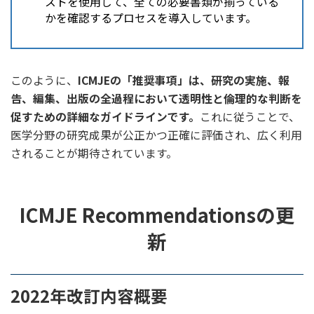
ストを使用して、全ての必要書類が揃っている
かを確認するプロセスを導入しています。
このように、
ICMJEの「推奨事項」は、研究の実施、報
告、編集、出版の全過程において透明性と倫理的な判断を
促すための詳細なガイドラインです。
これに従うことで、
医学分野の研究成果が公正かつ正確に評価され、広く利用
されることが期待されています。
ICMJE Recommendationsの更
新
2022年改訂内容概要